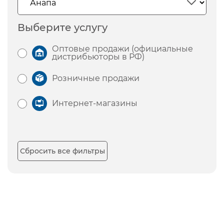
Выберите услугу
Оптовые продажи (официальные
дистрибьюторы в РФ)
Розничные продажи
Интернет-магазины
Сбросить все фильтры