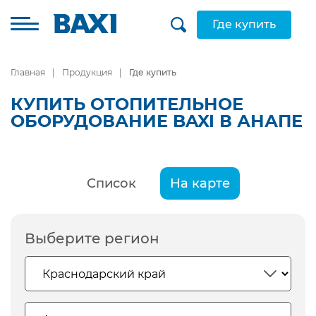
Где купить
Главная
Продукция
Где купить
КУПИТЬ ОТОПИТЕЛЬНОЕ
ОБОРУДОВАНИЕ BAXI В АНАПЕ
Список
На карте
Выберите регион