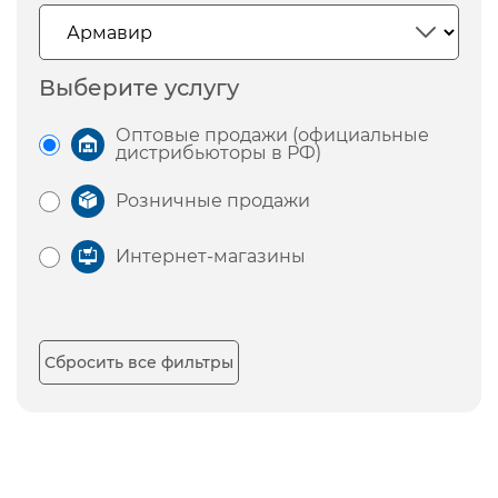
Выберите услугу
Оптовые продажи (официальные
дистрибьюторы в РФ)
Розничные продажи
Интернет-магазины
Сбросить все фильтры