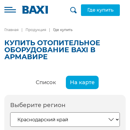
Где купить
Главная
Продукция
Где купить
КУПИТЬ ОТОПИТЕЛЬНОЕ
ОБОРУДОВАНИЕ BAXI В
АРМАВИРЕ
Список
На карте
Выберите регион