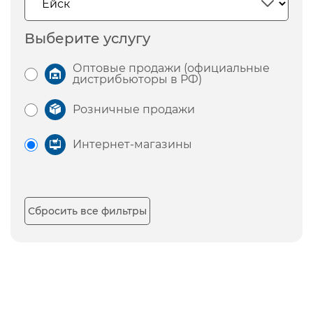
Выберите услугу
Оптовые продажи (официальные
дистрибьюторы в РФ)
Розничные продажи
Интернет-магазины
Сбросить все фильтры