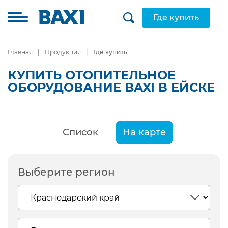
Где купить
Главная
Продукция
Где купить
КУПИТЬ ОТОПИТЕЛЬНОЕ
ОБОРУДОВАНИЕ BAXI В ЕЙСКЕ
Список
На карте
Выберите регион