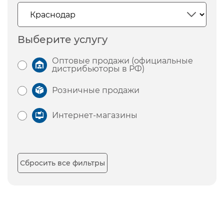
Выберите услугу
Оптовые продажи (официальные
дистрибьюторы в РФ)
Розничные продажи
Интернет-магазины
Сбросить все фильтры