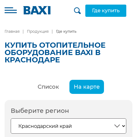
Где купить
Главная
Продукция
Где купить
КУПИТЬ ОТОПИТЕЛЬНОЕ
ОБОРУДОВАНИЕ BAXI В
КРАСНОДАРЕ
Список
На карте
Выберите регион