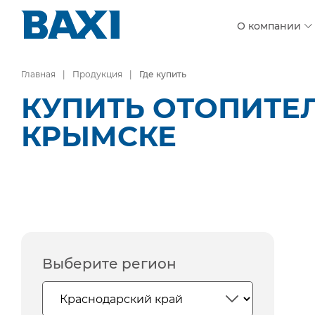
О компании
Главная
Продукция
Где купить
КУПИТЬ ОТОПИТЕ
КРЫМСКЕ
Выберите регион