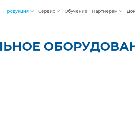
Продукция
Сервис
Обучение
Партнерам
До
ЛЬНОЕ ОБОРУДОВАН