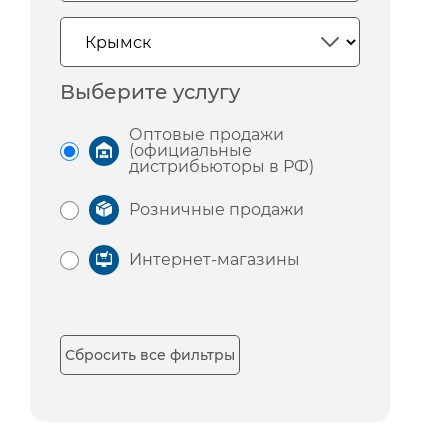
Выберите услугу
Оптовые продажи
(официальные
дистрибьюторы в РФ)
Розничные продажи
Интернет-магазины
Сбросить все фильтры