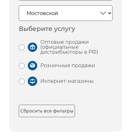
Выберите услугу
Оптовые продажи
(официальные
дистрибьюторы в РФ)
Розничные продажи
Интернет-магазины
Сбросить все фильтры