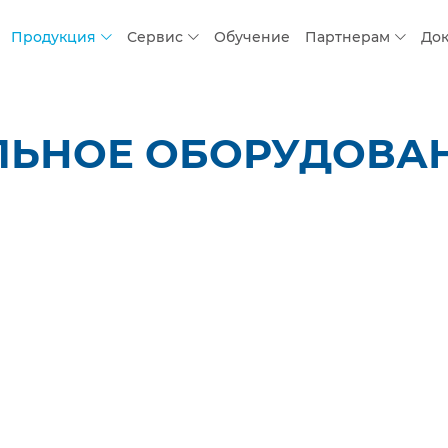
Продукция
Сервис
Обучение
Партнерам
До
ЛЬНОЕ ОБОРУДОВАН