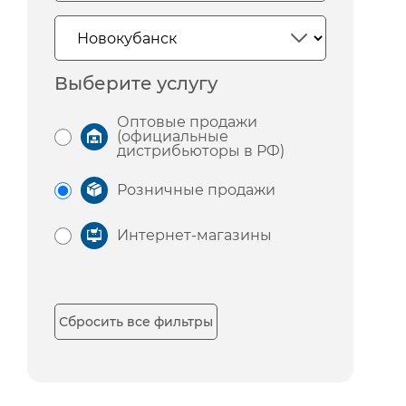
Выберите услугу
Оптовые продажи
(официальные
дистрибьюторы в РФ)
Розничные продажи
Интернет-магазины
Сбросить все фильтры