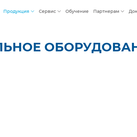
Продукция
Сервис
Обучение
Партнерам
До
ЛЬНОЕ ОБОРУДОВАН