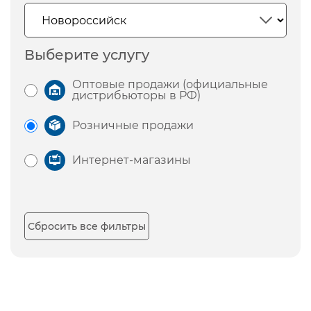
Выберите услугу
Оптовые продажи (официальные
дистрибьюторы в РФ)
Розничные продажи
Интернет-магазины
Сбросить все фильтры