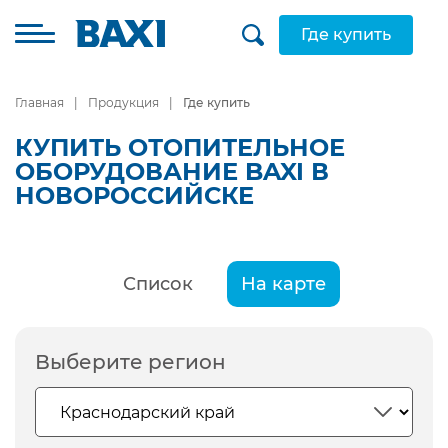
Где купить
Главная
Продукция
Где купить
КУПИТЬ ОТОПИТЕЛЬНОЕ
ОБОРУДОВАНИЕ BAXI В
НОВОРОССИЙСКЕ
Список
На карте
Выберите регион