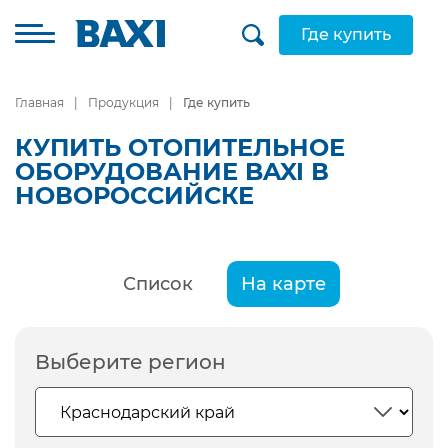
Где купить
Главная
Продукция
Где купить
КУПИТЬ ОТОПИТЕЛЬНОЕ
ОБОРУДОВАНИЕ BAXI В
НОВОРОССИЙСКЕ
Список
На карте
Выберите регион