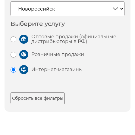
Выберите услугу
Оптовые продажи (официальные
дистрибьюторы в РФ)
Розничные продажи
Интернет-магазины
Сбросить все фильтры