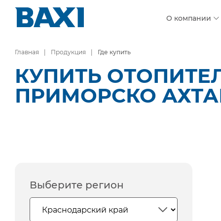
О компании
Главная
Продукция
Где купить
КУПИТЬ ОТОПИТЕ
ПРИМОРСКО АХТА
Выберите регион