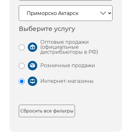
Выберите услугу
Оптовые продажи
(официальные
дистрибьюторы в РФ)
Розничные продажи
Интернет-магазины
Сбросить все фильтры