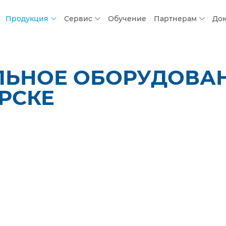
Продукция
Сервис
Обучение
Партнерам
До
ЛЬНОЕ ОБОРУДОВАН
РСКЕ