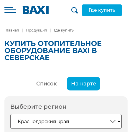
Где купить
Главная
Продукция
Где купить
КУПИТЬ ОТОПИТЕЛЬНОЕ
ОБОРУДОВАНИЕ BAXI В
СЕВЕРСКАЕ
Список
На карте
Выберите регион