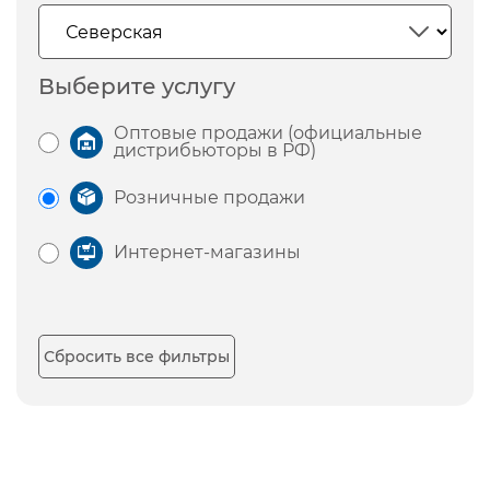
Выберите услугу
Оптовые продажи (официальные
дистрибьюторы в РФ)
Розничные продажи
Интернет-магазины
Сбросить все фильтры