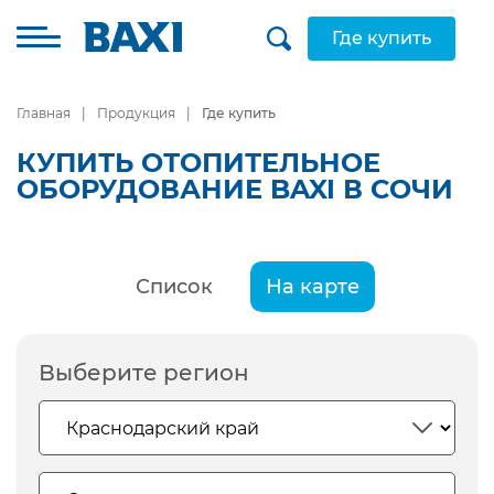
Где купить
Главная
Продукция
Где купить
КУПИТЬ ОТОПИТЕЛЬНОЕ
ОБОРУДОВАНИЕ BAXI В СОЧИ
Список
На карте
Выберите регион