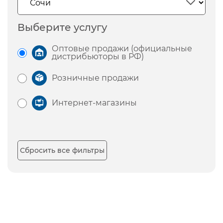
Выберите услугу
Оптовые продажи (официальные
дистрибьюторы в РФ)
Розничные продажи
Интернет-магазины
Сбросить все фильтры