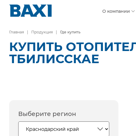
О компании
Главная
Продукция
Где купить
КУПИТЬ ОТОПИТЕ
ТБИЛИССКАЕ
Выберите регион