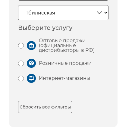
Выберите услугу
Оптовые продажи
(официальные
дистрибьюторы в РФ)
Розничные продажи
Интернет-магазины
Сбросить все фильтры