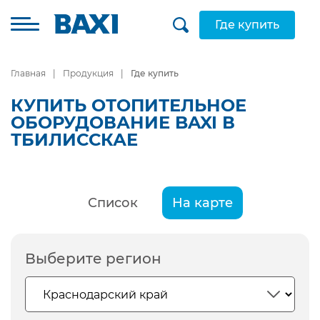
Где купить
Главная
Продукция
Где купить
КУПИТЬ ОТОПИТЕЛЬНОЕ
ОБОРУДОВАНИЕ BAXI В
ТБИЛИССКАЕ
Список
На карте
Выберите регион