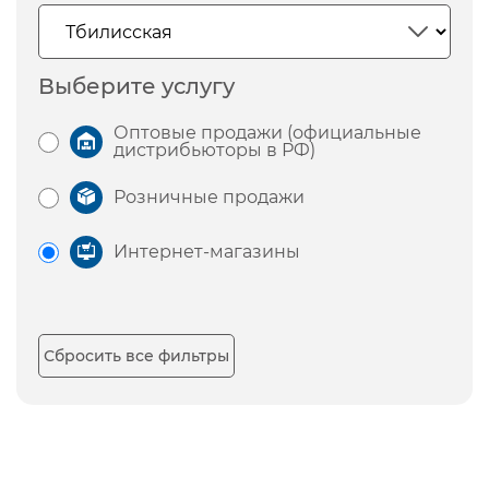
Выберите услугу
Оптовые продажи (официальные
дистрибьюторы в РФ)
Розничные продажи
Интернет-магазины
Сбросить все фильтры