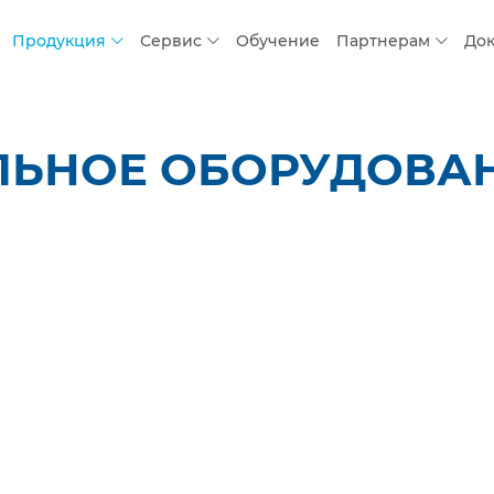
Продукция
Сервис
Обучение
Партнерам
До
ЛЬНОЕ ОБОРУДОВАН