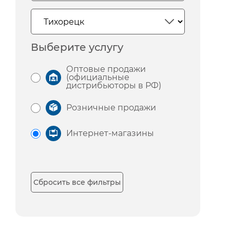
Выберите услугу
Оптовые продажи
(официальные
дистрибьюторы в РФ)
Розничные продажи
Интернет-магазины
Сбросить все фильтры