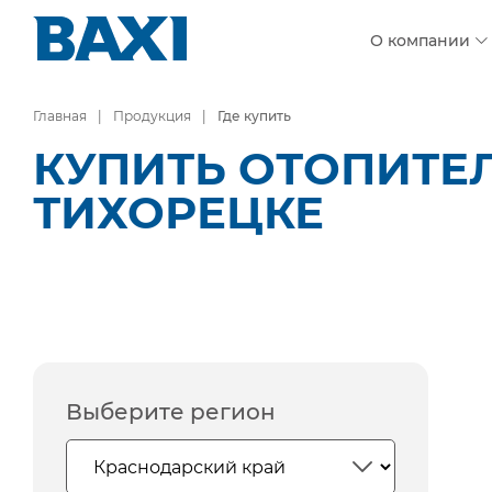
О компании
Главная
Продукция
Где купить
КУПИТЬ ОТОПИТЕ
ТИХОРЕЦКЕ
Выберите регион