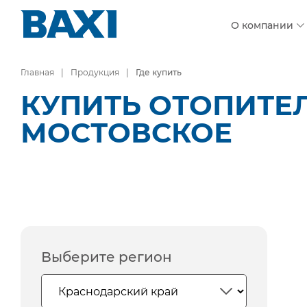
О компании
Главная
Продукция
Где купить
КУПИТЬ ОТОПИТЕЛ
МОСТОВСКОЕ
Выберите регион