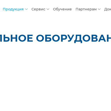
Продукция
Сервис
Обучение
Партнерам
До
ЬНОЕ ОБОРУДОВАНИ