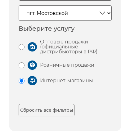
Выберите услугу
Оптовые продажи
(официальные
дистрибьюторы в РФ)
Розничные продажи
Интернет-магазины
Сбросить все фильтры