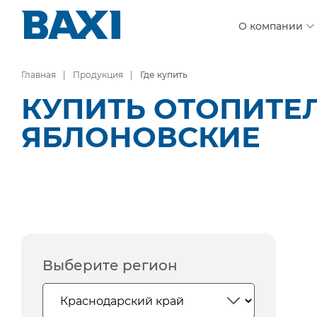
О компании
Главная
Продукция
Где купить
КУПИТЬ ОТОПИТЕЛ
ЯБЛОНОВСКИЕ
Выберите регион