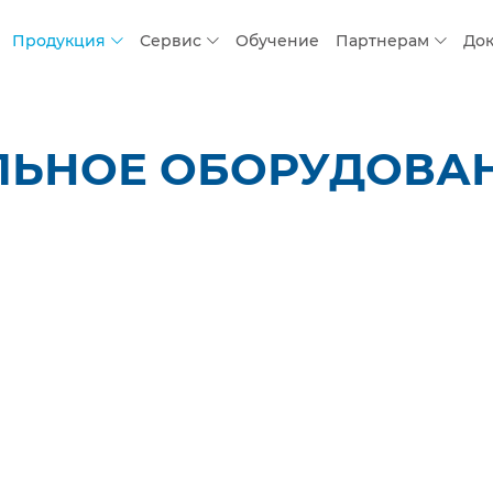
Продукция
Сервис
Обучение
Партнерам
До
ЬНОЕ ОБОРУДОВАНИ