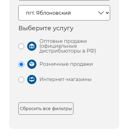
Выберите услугу
Оптовые продажи
(официальные
дистрибьюторы в РФ)
Розничные продажи
Интернет-магазины
Сбросить все фильтры