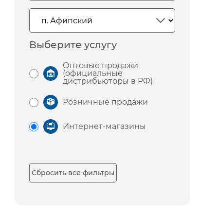
Выберите услугу
Оптовые продажи
(официальные
дистрибьюторы в РФ)
Розничные продажи
Интернет-магазины
Сбросить все фильтры