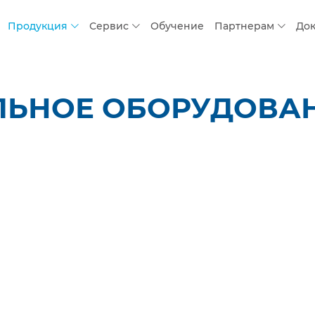
Продукция
Сервис
Обучение
Партнерам
До
ЬНОЕ ОБОРУДОВАНИ