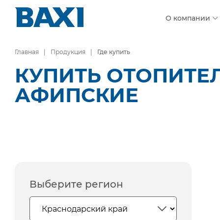
О компании
Главная
Продукция
Где купить
КУПИТЬ ОТОПИТЕЛ
АФИПСКИЕ
Выберите регион