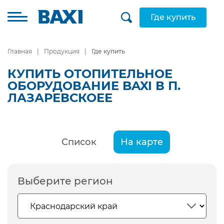
Где купить
Главная
Продукция
Где купить
КУПИТЬ ОТОПИТЕЛЬНОЕ
ОБОРУДОВАНИЕ BAXI В П.
ЛАЗАРЕВСКОЕЕ
Список
На карте
Выберите регион