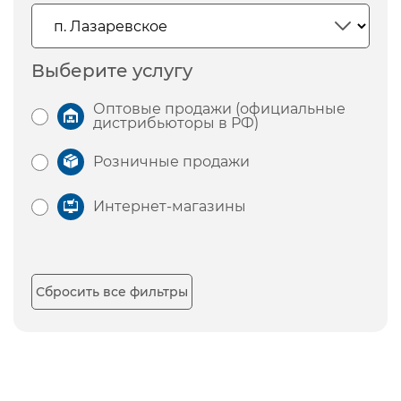
Выберите услугу
Оптовые продажи (официальные
дистрибьюторы в РФ)
Розничные продажи
Интернет-магазины
Сбросить все фильтры