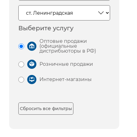
Выберите услугу
Оптовые продажи
(официальные
дистрибьюторы в РФ)
Розничные продажи
Интернет-магазины
Сбросить все фильтры