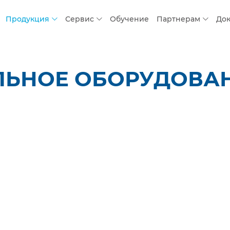
Продукция
Сервис
Обучение
Партнерам
До
ЬНОЕ ОБОРУДОВАНИ