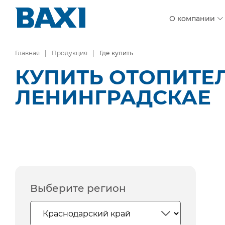
О компании
Главная
Продукция
Где купить
КУПИТЬ ОТОПИТЕЛ
ЛЕНИНГРАДСКАЕ
Выберите регион