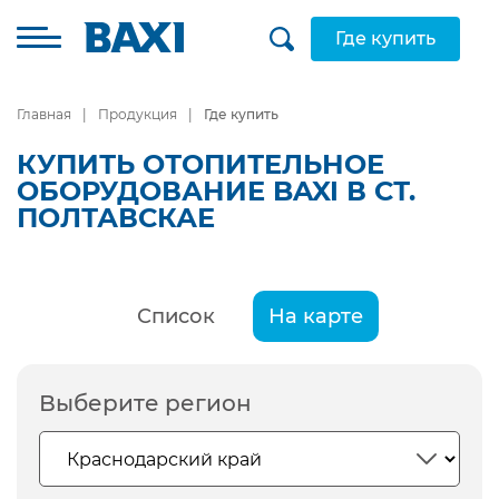
Где купить
Главная
Продукция
Где купить
КУПИТЬ ОТОПИТЕЛЬНОЕ
ОБОРУДОВАНИЕ BAXI В СТ.
ПОЛТАВСКАЕ
Список
На карте
Выберите регион