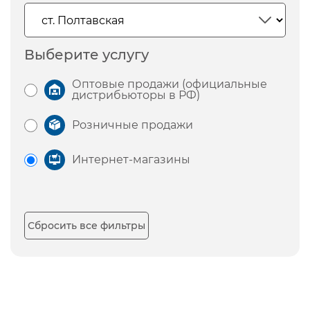
Выберите услугу
Оптовые продажи (официальные
дистрибьюторы в РФ)
Розничные продажи
Интернет-магазины
Сбросить все фильтры