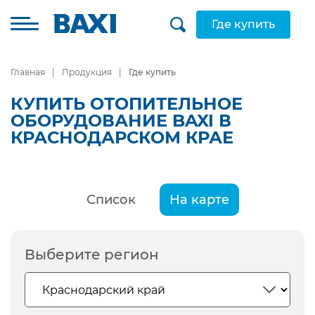
Где купить
Главная
Продукция
Где купить
КУПИТЬ ОТОПИТЕЛЬНОЕ
ОБОРУДОВАНИЕ BAXI В
КРАСНОДАРСКОМ КРАЕ
Список
На карте
Выберите регион