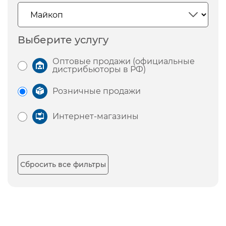
Выберите услугу
Оптовые продажи (официальные
дистрибьюторы в РФ)
Розничные продажи
Интернет-магазины
Сбросить все фильтры