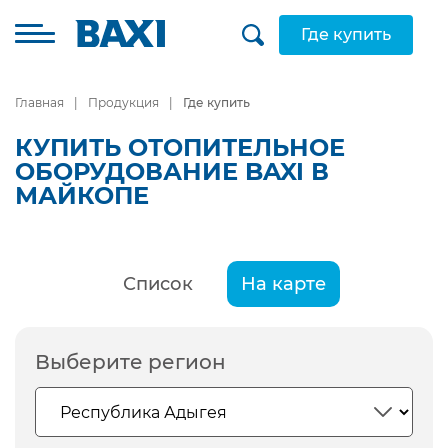
Где купить
Главная
Продукция
Где купить
КУПИТЬ ОТОПИТЕЛЬНОЕ
ОБОРУДОВАНИЕ BAXI В
МАЙКОПЕ
Список
На карте
Выберите регион