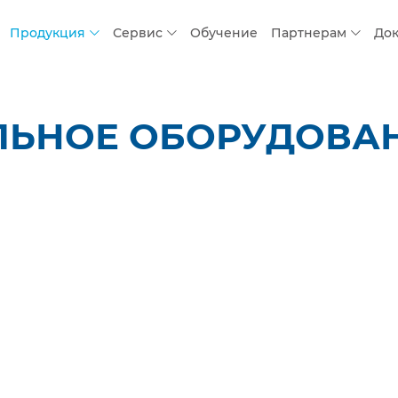
Продукция
Сервис
Обучение
Партнерам
До
ЬНОЕ ОБОРУДОВАНИ