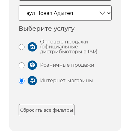
Выберите услугу
Оптовые продажи
(официальные
дистрибьюторы в РФ)
Розничные продажи
Интернет-магазины
Сбросить все фильтры