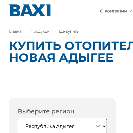
О компании
Главная
Продукция
Где купить
КУПИТЬ ОТОПИТЕЛ
НОВАЯ АДЫГЕЕ
Выберите регион