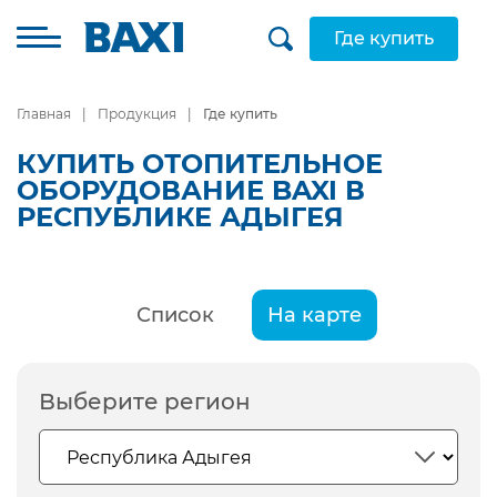
Где купить
Главная
Продукция
Где купить
КУПИТЬ ОТОПИТЕЛЬНОЕ
ОБОРУДОВАНИЕ BAXI В
РЕСПУБЛИКЕ АДЫГЕЯ
Список
На карте
Выберите регион