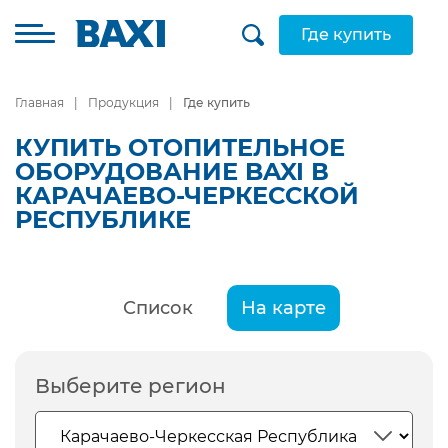
Где купить
Главная
Продукция
Где купить
КУПИТЬ ОТОПИТЕЛЬНОЕ
ОБОРУДОВАНИЕ BAXI В
КАРАЧАЕВО-ЧЕРКЕССКОЙ
РЕСПУБЛИКЕ
Список
На карте
Выберите регион