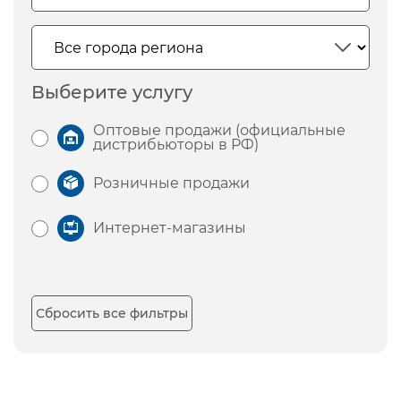
Выберите услугу
Оптовые продажи (официальные
дистрибьюторы в РФ)
Розничные продажи
Интернет-магазины
Сбросить все фильтры