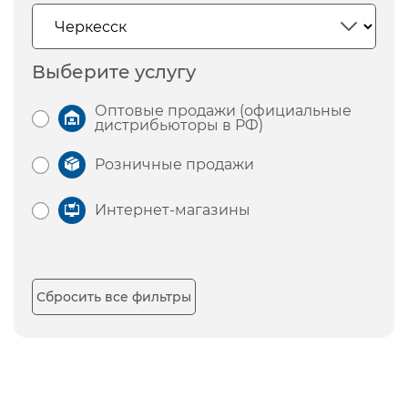
Выберите услугу
Оптовые продажи (официальные
дистрибьюторы в РФ)
Розничные продажи
Интернет-магазины
Сбросить все фильтры