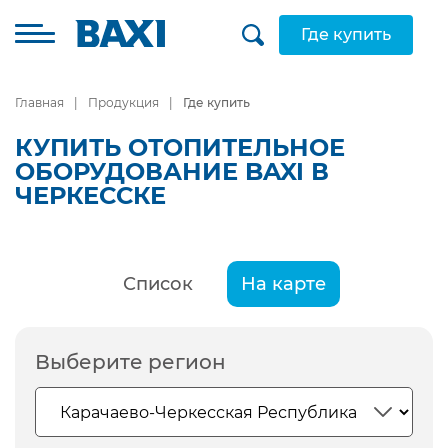
Где купить
Главная
Продукция
Где купить
КУПИТЬ ОТОПИТЕЛЬНОЕ
ОБОРУДОВАНИЕ BAXI В
ЧЕРКЕССКЕ
Список
На карте
Выберите регион