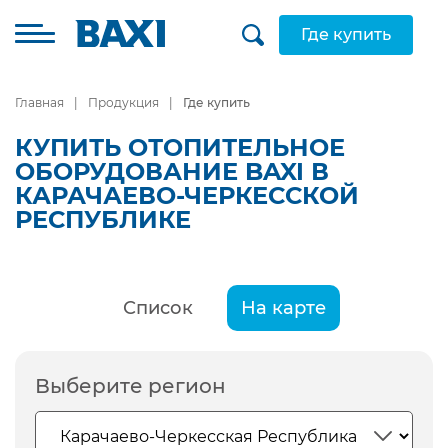
Где купить
Главная
Продукция
Где купить
КУПИТЬ ОТОПИТЕЛЬНОЕ
ОБОРУДОВАНИЕ BAXI В
КАРАЧАЕВО-ЧЕРКЕССКОЙ
РЕСПУБЛИКЕ
Список
На карте
Выберите регион