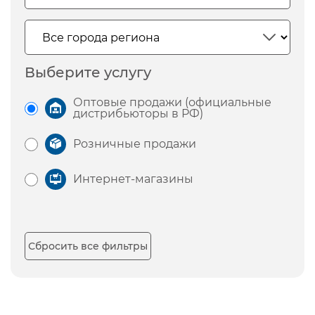
Выберите услугу
Оптовые продажи (официальные
дистрибьюторы в РФ)
Розничные продажи
Интернет-магазины
Сбросить все фильтры