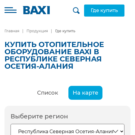
Где купить
Главная
Продукция
Где купить
КУПИТЬ ОТОПИТЕЛЬНОЕ
ОБОРУДОВАНИЕ BAXI В
РЕСПУБЛИКЕ СЕВЕРНАЯ
ОСЕТИЯ-АЛАНИЯ
Список
На карте
Выберите регион