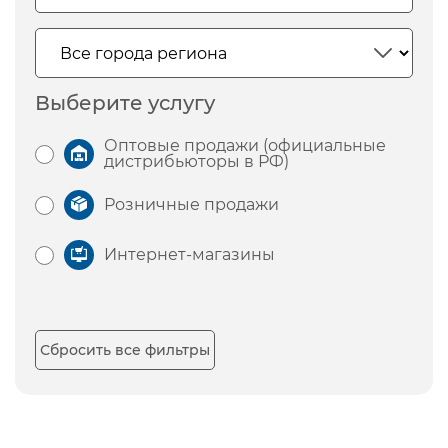
Выберите услугу
Оптовые продажи (официальные
дистрибьюторы в РФ)
Розничные продажи
Интернет-магазины
Сбросить все фильтры