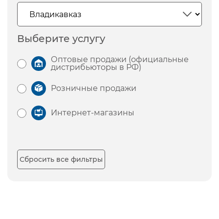
Выберите услугу
Оптовые продажи (официальные
дистрибьюторы в РФ)
Розничные продажи
Интернет-магазины
Сбросить все фильтры