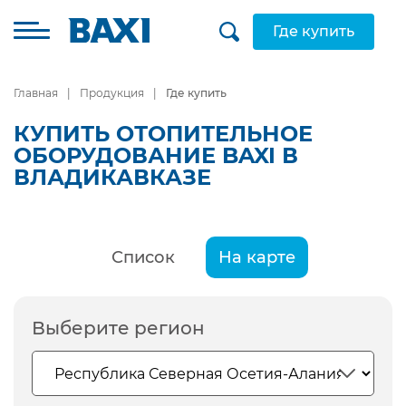
Где купить
Главная
Продукция
Где купить
КУПИТЬ ОТОПИТЕЛЬНОЕ
ОБОРУДОВАНИЕ BAXI В
ВЛАДИКАВКАЗЕ
Список
На карте
Выберите регион