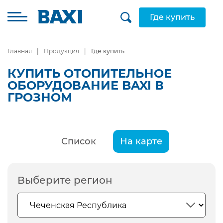
Где купить
Главная
Продукция
Где купить
КУПИТЬ ОТОПИТЕЛЬНОЕ
ОБОРУДОВАНИЕ BAXI В
ГРОЗНОМ
Список
На карте
Выберите регион