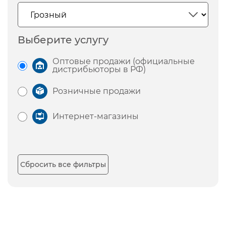
Выберите услугу
Оптовые продажи (официальные
дистрибьюторы в РФ)
Розничные продажи
Интернет-магазины
Сбросить все фильтры