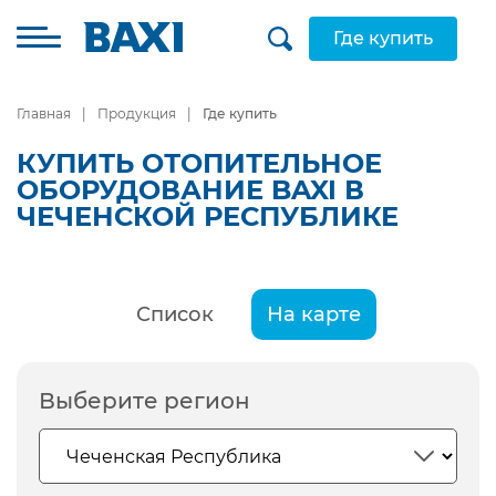
Где купить
Главная
Продукция
Где купить
КУПИТЬ ОТОПИТЕЛЬНОЕ
ОБОРУДОВАНИЕ BAXI В
ЧЕЧЕНСКОЙ РЕСПУБЛИКЕ
Список
На карте
Выберите регион