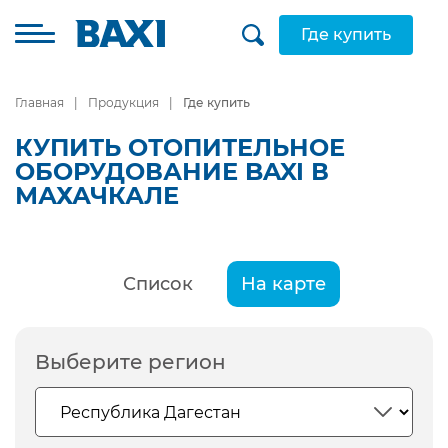
Где купить
Главная
Продукция
Где купить
КУПИТЬ ОТОПИТЕЛЬНОЕ
ОБОРУДОВАНИЕ BAXI В
МАХАЧКАЛЕ
Список
На карте
Выберите регион