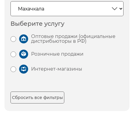
Выберите услугу
Оптовые продажи (официальные
дистрибьюторы в РФ)
Розничные продажи
Интернет-магазины
Сбросить все фильтры