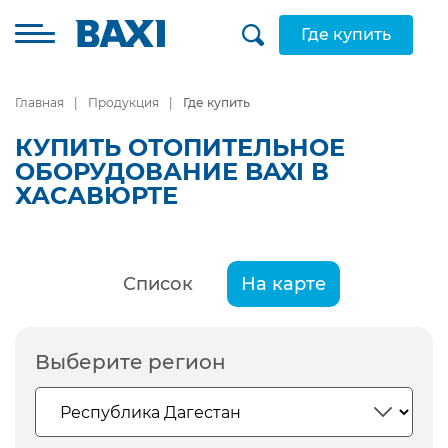
Где купить
Главная
Продукция
Где купить
КУПИТЬ ОТОПИТЕЛЬНОЕ
ОБОРУДОВАНИЕ BAXI В
ХАСАВЮРТЕ
Список
На карте
Выберите регион