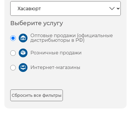
Выберите услугу
Оптовые продажи (официальные
дистрибьюторы в РФ)
Розничные продажи
Интернет-магазины
Сбросить все фильтры