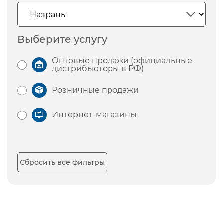
Выберите услугу
Оптовые продажи (официальные
дистрибьюторы в РФ)
Розничные продажи
Интернет-магазины
Сбросить все фильтры