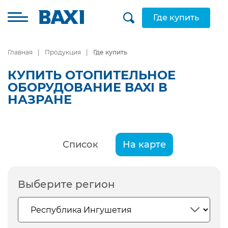
Где купить
Главная
Продукция
Где купить
КУПИТЬ ОТОПИТЕЛЬНОЕ
ОБОРУДОВАНИЕ BAXI В
НАЗРАНЕ
Список
На карте
Выберите регион