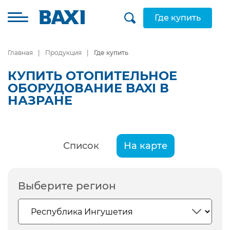
Где купить
Главная
Продукция
Где купить
КУПИТЬ ОТОПИТЕЛЬНОЕ
ОБОРУДОВАНИЕ BAXI В
НАЗРАНЕ
Список
На карте
Выберите регион