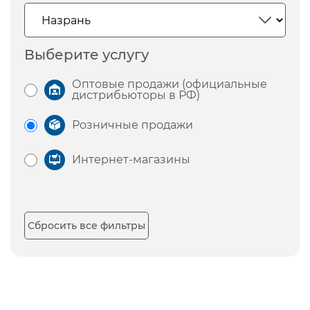
Выберите услугу
Оптовые продажи (официальные
дистрибьюторы в РФ)
Розничные продажи
Интернет-магазины
Сбросить все фильтры