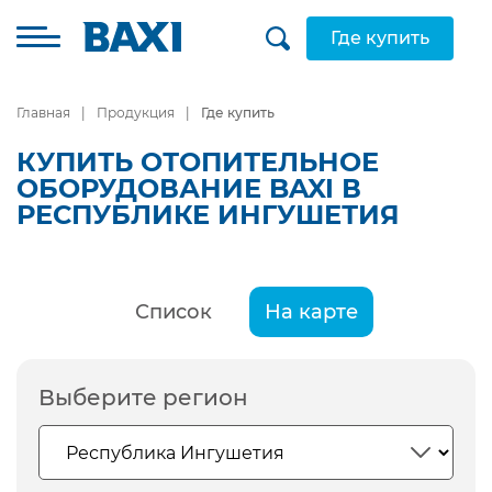
Где купить
Главная
Продукция
Где купить
КУПИТЬ ОТОПИТЕЛЬНОЕ
ОБОРУДОВАНИЕ BAXI В
РЕСПУБЛИКЕ ИНГУШЕТИЯ
Список
На карте
Выберите регион