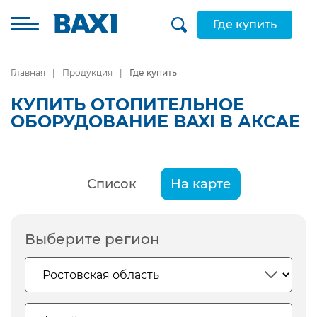
Где купить
Главная
Продукция
Где купить
КУПИТЬ ОТОПИТЕЛЬНОЕ
ОБОРУДОВАНИЕ BAXI В АКСАЕ
Список
На карте
Выберите регион