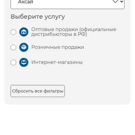
Выберите услугу
Оптовые продажи (официальные
дистрибьюторы в РФ)
Розничные продажи
Интернет-магазины
Сбросить все фильтры