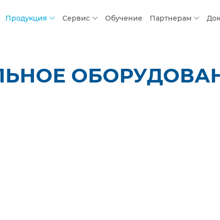
Продукция
Сервис
Обучение
Партнерам
До
ЬНОЕ ОБОРУДОВАНИ