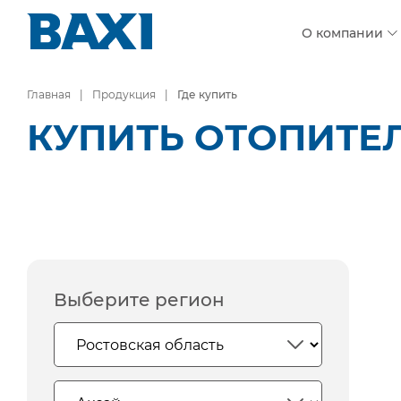
О компании
Главная
Продукция
Где купить
КУПИТЬ ОТОПИТЕЛ
Выберите регион