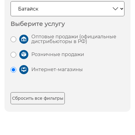
Выберите услугу
Оптовые продажи (официальные
дистрибьюторы в РФ)
Розничные продажи
Интернет-магазины
Сбросить все фильтры