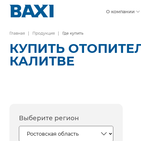
О компании
Главная
Продукция
Где купить
КУПИТЬ ОТОПИТЕЛ
КАЛИТВЕ
Выберите регион