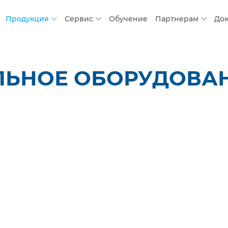
Продукция
Сервис
Обучение
Партнерам
До
ЬНОЕ ОБОРУДОВАНИ