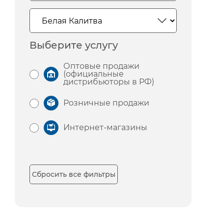
Выберите услугу
Оптовые продажи
(официальные
дистрибьюторы в РФ)
Розничные продажи
Интернет-магазины
Сбросить все фильтры