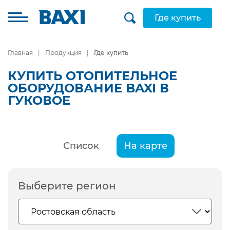
Где купить
Главная
Продукция
Где купить
КУПИТЬ ОТОПИТЕЛЬНОЕ
ОБОРУДОВАНИЕ BAXI В
ГУКОВОЕ
Список
На карте
Выберите регион