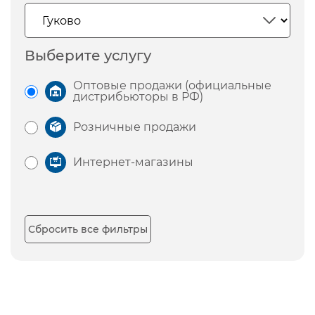
Выберите услугу
Оптовые продажи (официальные
дистрибьюторы в РФ)
Розничные продажи
Интернет-магазины
Сбросить все фильтры