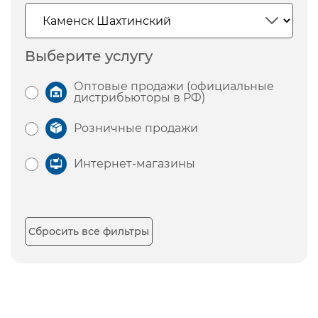
Выберите услугу
Оптовые продажи (официальные
дистрибьюторы в РФ)
Розничные продажи
Интернет-магазины
Сбросить все фильтры