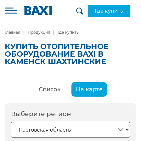
Где купить
Главная
Продукция
Где купить
КУПИТЬ ОТОПИТЕЛЬНОЕ
ОБОРУДОВАНИЕ BAXI В
КАМЕНСК ШАХТИНСКИЕ
Список
На карте
Выберите регион