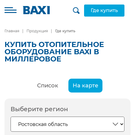
Где купить
Главная
Продукция
Где купить
КУПИТЬ ОТОПИТЕЛЬНОЕ
ОБОРУДОВАНИЕ BAXI В
МИЛЛЕРОВОЕ
Список
На карте
Выберите регион