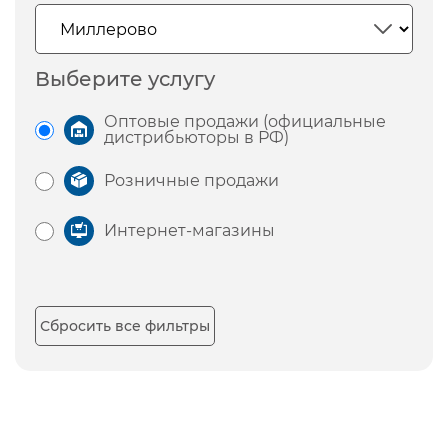
Выберите услугу
Оптовые продажи (официальные
дистрибьюторы в РФ)
Розничные продажи
Интернет-магазины
Сбросить все фильтры