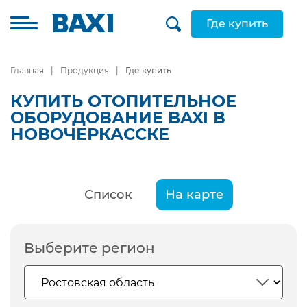
Где купить
Главная
Продукция
Где купить
КУПИТЬ ОТОПИТЕЛЬНОЕ
ОБОРУДОВАНИЕ BAXI В
НОВОЧЕРКАССКЕ
Список
На карте
Выберите регион