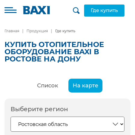
Где купить
Главная
Продукция
Где купить
КУПИТЬ ОТОПИТЕЛЬНОЕ
ОБОРУДОВАНИЕ BAXI В
РОСТОВЕ НА ДОНУ
Список
На карте
Выберите регион