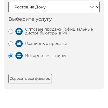
Выберите услугу
Оптовые продажи (официальные
дистрибьюторы в РФ)
Розничные продажи
Интернет-магазины
Сбросить все фильтры