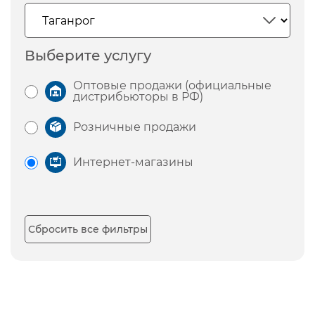
Выберите услугу
Оптовые продажи (официальные
дистрибьюторы в РФ)
Розничные продажи
Интернет-магазины
Сбросить все фильтры