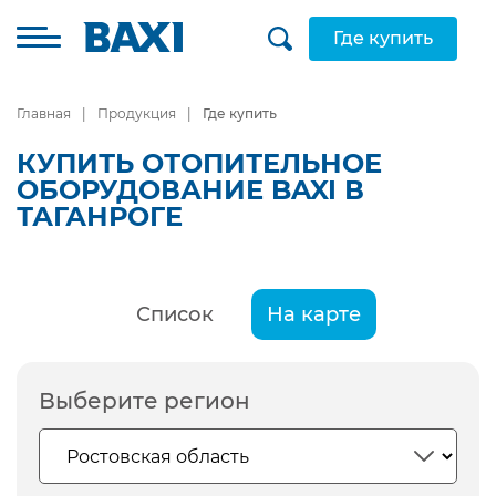
Где купить
Главная
Продукция
Где купить
КУПИТЬ ОТОПИТЕЛЬНОЕ
ОБОРУДОВАНИЕ BAXI В
ТАГАНРОГЕ
Список
На карте
Выберите регион