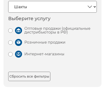
Выберите услугу
Оптовые продажи (официальные
дистрибьюторы в РФ)
Розничные продажи
Интернет-магазины
Сбросить все фильтры