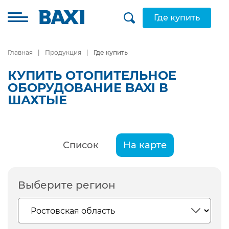
Где купить
Главная
Продукция
Где купить
КУПИТЬ ОТОПИТЕЛЬНОЕ
ОБОРУДОВАНИЕ BAXI В
ШАХТЫЕ
Список
На карте
Выберите регион