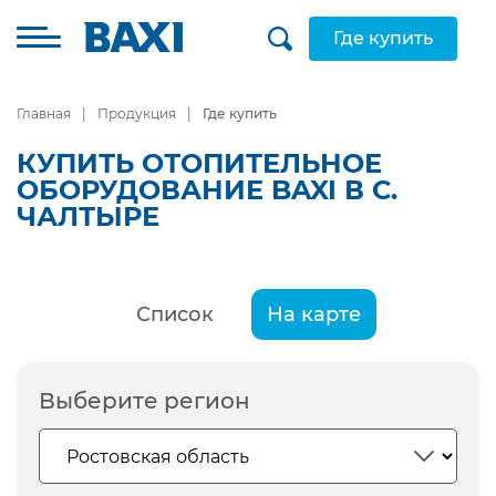
Где купить
Главная
Продукция
Где купить
КУПИТЬ ОТОПИТЕЛЬНОЕ
ОБОРУДОВАНИЕ BAXI В С.
ЧАЛТЫРЕ
Список
На карте
Выберите регион