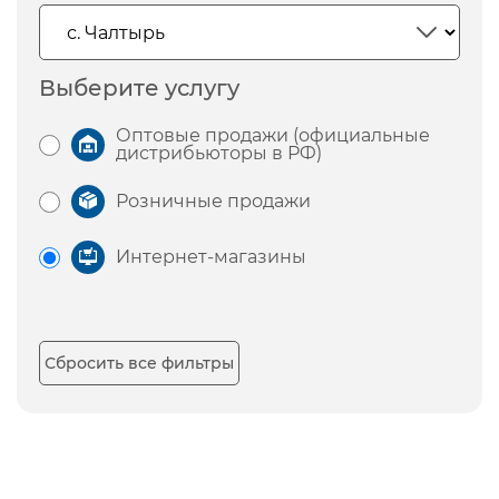
Выберите услугу
Оптовые продажи (официальные
дистрибьюторы в РФ)
Розничные продажи
Интернет-магазины
Сбросить все фильтры