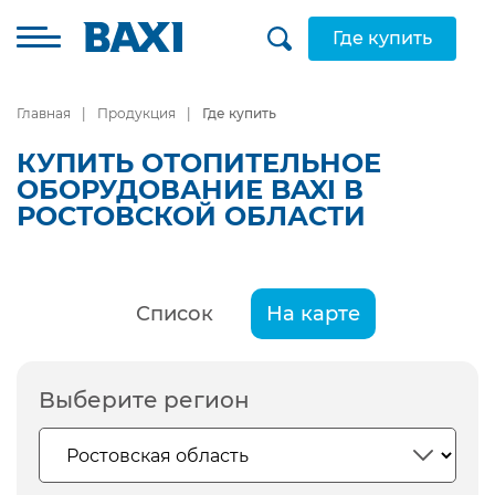
Где купить
Главная
Продукция
Где купить
КУПИТЬ ОТОПИТЕЛЬНОЕ
ОБОРУДОВАНИЕ BAXI В
РОСТОВСКОЙ ОБЛАСТИ
Список
На карте
Выберите регион